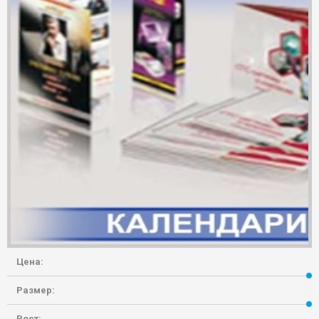
Цена:
Размер:
Рост: