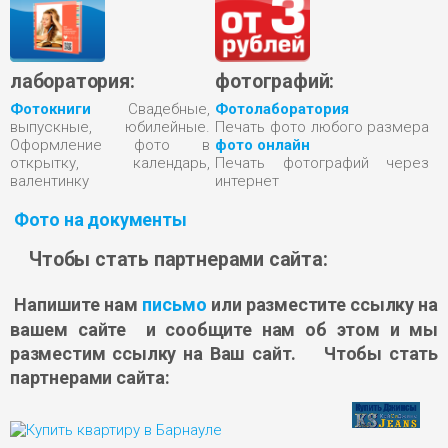
лаборатория:
фотографий:
Фотокниги
Свадебные,
Фотолаборатория
выпускные, юбилейные.
Печать фото любого размера
Оформление фото в
фото онлайн
открытку, календарь,
Печать фотографий через
валентинку
интернет
Фото на документы
Чтобы стать партнерами сайта:
Напишите нам
письмо
или разместите ссылку на
вашем сайте и сообщите нам об этом и мы
разместим ссылку на Ваш сайт. Чтобы стать
партнерами сайта: