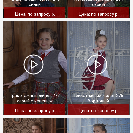
синий
серый
Цена: по запросу p.
Цена: по запросу p.
Трикотажный жилет 277
Трикотажный жилет 276
серый с красным
бордовый
Цена: по запросу p.
Цена: по запросу p.