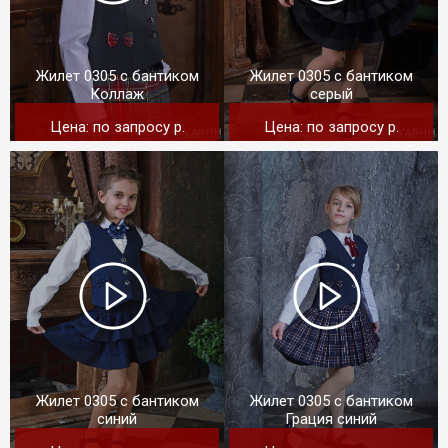
Жилет 0305 с бантиком
Жилет 0305 с бантиком
Коллаж
серый
Цена: по запросу p.
Цена: по запросу p.
Жилет 0305 с бантиком
Жилет 0305 с бантиком
синий
Грация синий