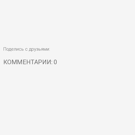
Поделись с друзьями:
КОММЕНТАРИИ: 0