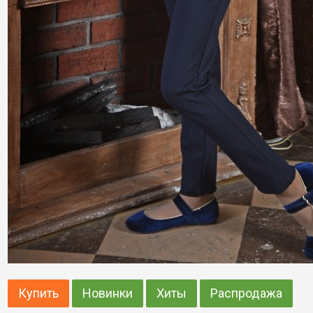
Купить
Новинки
Хиты
Распродажа