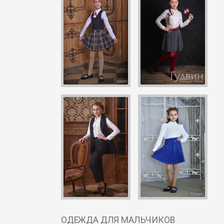
ОДЕЖДА ДЛЯ МАЛЬЧИКОВ