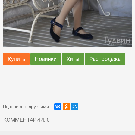
Купить
Новинки
Хиты
Распродажа
Поделись с друзьями:
КОММЕНТАРИИ: 0