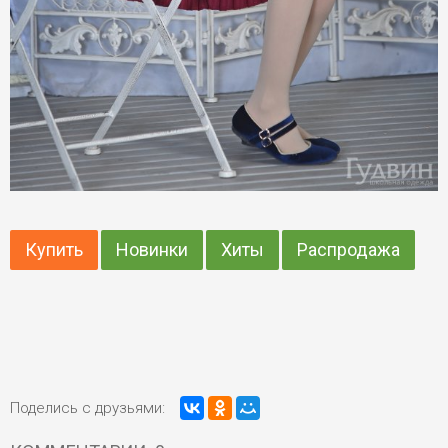
Купить
Новинки
Хиты
Распродажа
Поделись с друзьями: