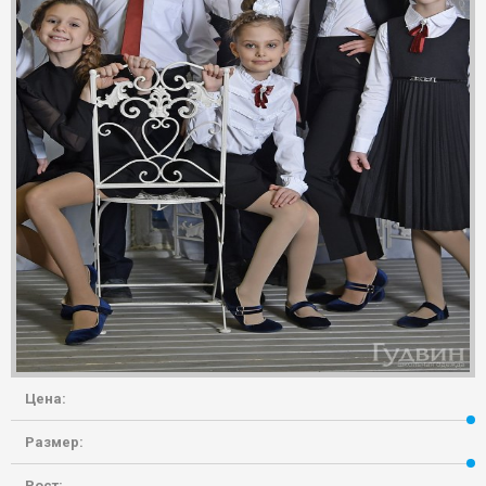
Цена:
Размер:
Рост: