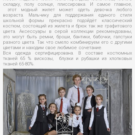
складку, полу солнце, плиссировка. И самое главное,
этот модный жилет может одеть девочка любого
возраста. Мальчику для поддержания единого стиля
школьной формы прекрасно подойдёт классический
костюм, состоящий из жилета и брюк так же графитового
цвета. Аксессуары в серой коллекции рекомендованы,
это могут быть ремни, броши, бантики, бабочки, галстуки
разного цвета. Так что смело комбинируем его с другими
цветами и находим свое любимое сочетание.
Вся одежда сертифицирована. В составе костюмных
тканей 65 % вискозы, блузки и рубашки из хлопковых
тканей 65-80%.