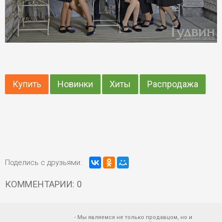
Купить
Новинки
Хиты
Распродажа
Поделись с друзьями:
КОММЕНТАРИИ: 0
- Мы являемся не только продавцом, но и