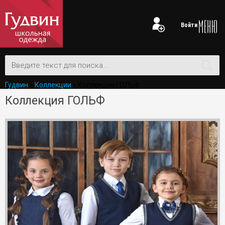
Войти
Гудвин
»
Коллекции
» Коллекция ГОЛЬФ
Коллекция ГОЛЬФ