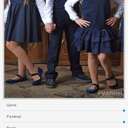
Цена:
Размер:
Рост: