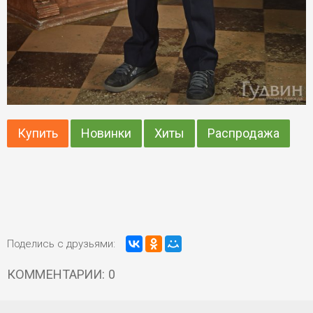
Купить
Новинки
Хиты
Распродажа
Поделись с друзьями:
КОММЕНТАРИИ: 0